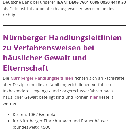
Deutsche Bank bei unserer
IBAN: DE06 7601 0085 0030 4418 50
als Geldinstitut automatisch ausgewiesen werden, beides ist
richtig.
Nürnberger Handlungsleitlinien
zu Verfahrensweisen bei
häuslicher Gewalt und
Elternschaft
Die
Nürnberger Handlungsleitlinien
richten sich an Fachkräfte
aller Disziplinen, die an familiengerichtlichen Verfahren,
insbesondere Umgangs- und Sorgerechtsverfahren nach
häuslicher Gewalt beteiligt sind und können
hier
bestellt
werden.
Kosten: 10€ / Exemplar
für Nürnberger Einrichtungen und Frauenhäuser
(bundesweit): 7,50€