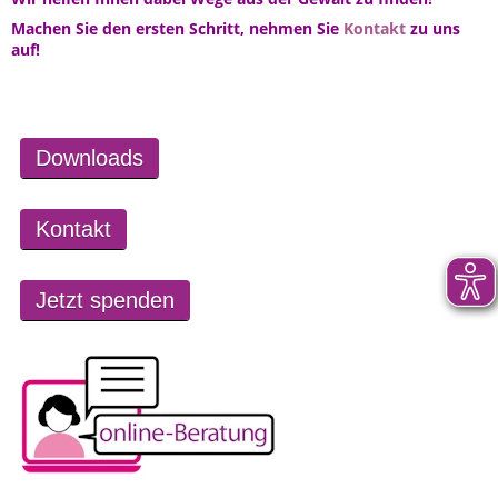
Machen Sie den ersten Schritt, nehmen Sie
Kontakt
zu uns
auf!
Downloads
Kontakt
Jetzt spenden