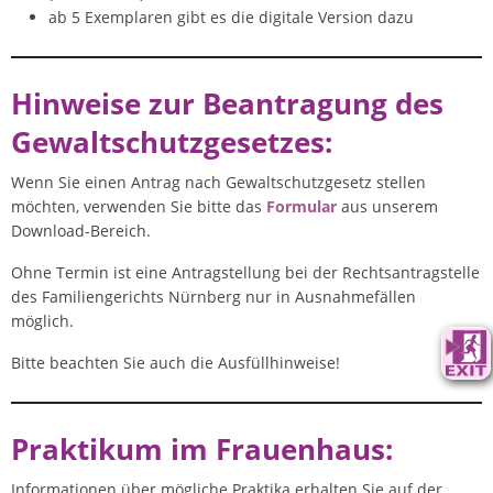
ab 5 Exemplaren gibt es die digitale Version dazu
Hinweise zur Beantragung des
Gewaltschutzgesetzes:
Wenn Sie einen Antrag nach Gewaltschutzgesetz stellen
möchten, verwenden Sie bitte das
Formular
aus unserem
Download-Bereich.
Ohne Termin ist eine Antragstellung bei der Rechtsantragstelle
des Familiengerichts Nürnberg nur in Ausnahmefällen
möglich.
Bitte beachten Sie auch die Ausfüllhinweise!
Praktikum im Frauenhaus:
Informationen über mögliche Praktika erhalten Sie auf der